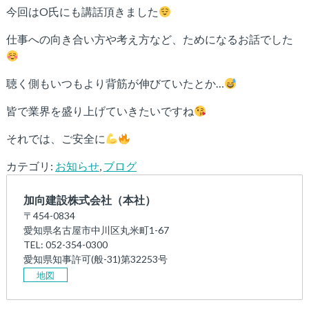
今回はO氏にも講話頂きました
仕事への向き合い方や考え方など、ためになるお話でした
聴く側もいつもより背筋が伸びていたとか…
皆で業界を盛り上げていきたいですね
それでは、ご安全に
カテゴリ:
お知らせ
,
ブログ
加向建設株式会社（本社）
〒454-0834
愛知県名古屋市中川区丸米町1-67
TEL: 052-354-0300
愛知県知事許可(般-31)第32253号
地図