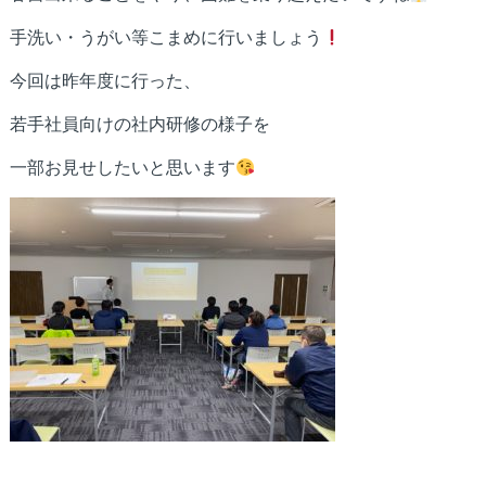
手洗い・うがい等こまめに行いましょう
今回は昨年度に行った、
若手社員向けの社内研修の様子を
一部お見せしたいと思います