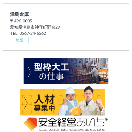
津島倉庫
〒496-0005
愛知県津島市神守町野合29
TEL: 0567-24-6562
地図