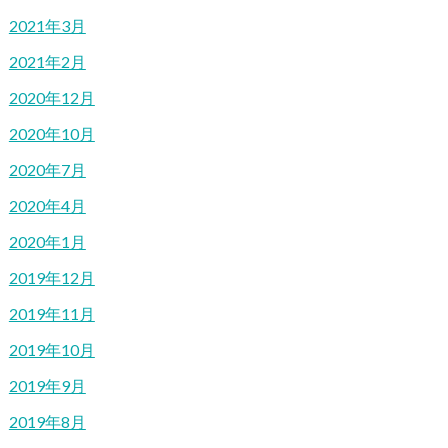
2021年3月
2021年2月
2020年12月
2020年10月
2020年7月
2020年4月
2020年1月
2019年12月
2019年11月
2019年10月
2019年9月
2019年8月