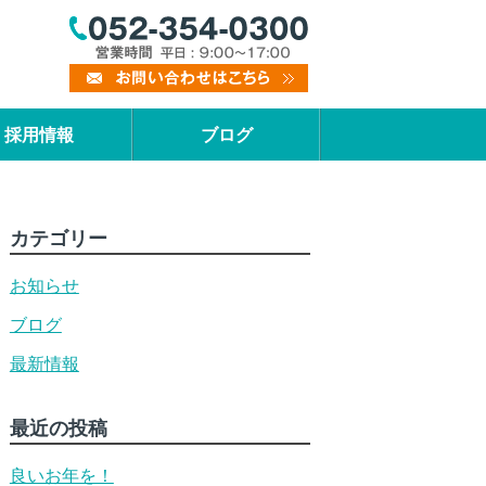
採用情報
ブログ
カテゴリー
お知らせ
ブログ
最新情報
最近の投稿
良いお年を！