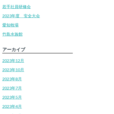
若手社員研修会
2023年度 安全大会
愛知牧場
竹島水族館
アーカイブ
2023年12月
2023年10月
2023年8月
2023年7月
2023年5月
2023年4月