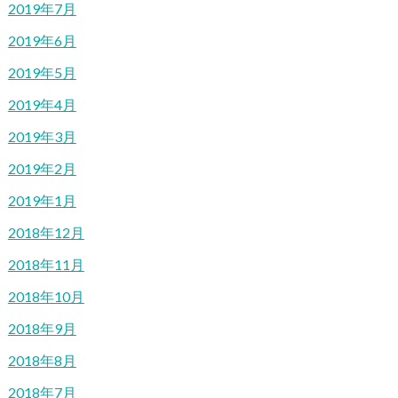
2019年7月
2019年6月
2019年5月
2019年4月
2019年3月
2019年2月
2019年1月
2018年12月
2018年11月
2018年10月
2018年9月
2018年8月
2018年7月