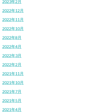
2023年2月
2022年12月
2022年11月
2022年10月
2022年8月
2022年4月
2022年3月
2022年2月
2021年11月
2021年10月
2021年7月
2021年5月
2021年4月