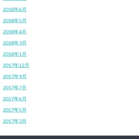
2018年6月
2018年5月
2018年4月
2018年3月
2018年1月
2017年12月
2017年9月
2017年7月
2017年6月
2017年5月
2017年3月